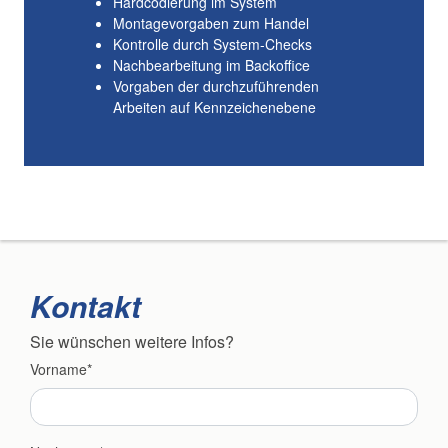
Hardcodierung im System
Montagevorgaben zum Handel
Kontrolle durch System-Checks
Nachbearbeitung im Backoffice
Vorgaben der durchzuführenden
Arbeiten auf Kennzeichenebene
Kontakt
Sie wünschen weitere Infos?
Vorname