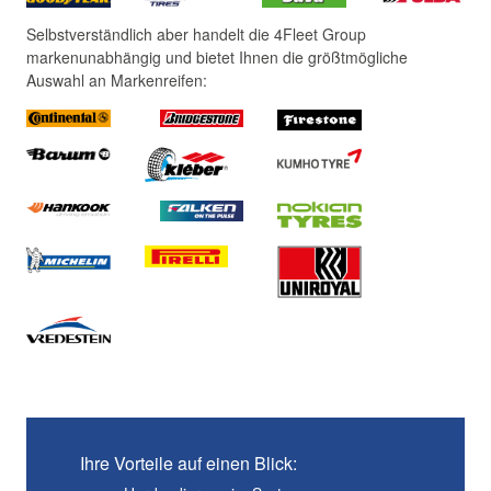
Selbstverständlich aber handelt die 4Fleet Group
markenunabhängig und bietet Ihnen die größtmögliche
Auswahl an Markenreifen:
Ihre Vorteile auf einen Blick: