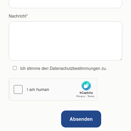
Nachricht
Ich stimme den Datenschutzbestimmungen zu.