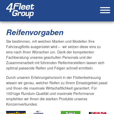
Reifenvorgaben
Sie bestimmen, mit welchen Marken und Modellen Ihre
Fahrzeugflotte ausgerüstet wird – wir setzen diese eins zu
eins nach Ihren Wünschen um. Dank der kompetenten
Fachberatung unseres geschulten Personals und der
Zusammenarbeit mit führenden Reifenherstellern lassen sich
optimal passende Reifen und Felgen schnell ermitteln.
Durch unseren Erfahrungshorizont in der Flottenbetreuung
wissen wir genau, welcher Reifen zu Ihrem Einsatzgebiet passt
und Ihnen die maximale Wirtschaftlichkeit garantiert. Für
100%ige Rundum-Qualität und maximale Performance
empfehlen wir Ihnen die starken Produkte unseres
Konzernverbundes: