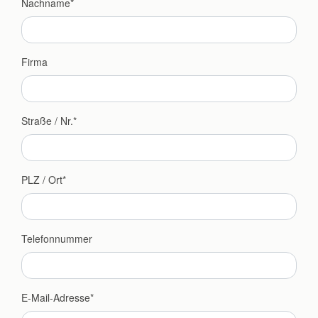
Nachname
Firma
Straße / Nr.
PLZ / Ort
Telefonnummer
E-Mail-Adresse