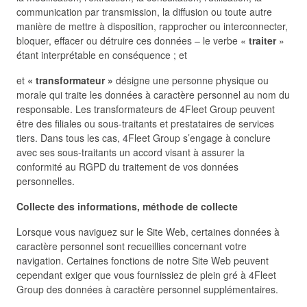
communication par transmission, la diffusion ou toute autre
manière de mettre à disposition, rapprocher ou interconnecter,
bloquer, effacer ou détruire ces données – le verbe «
traiter
»
étant interprétable en conséquence ; et
et
« transformateur »
désigne une personne physique ou
morale qui traite les données à caractère personnel au nom du
responsable. Les transformateurs de 4Fleet Group peuvent
être des filiales ou sous-traitants et prestataires de services
tiers. Dans tous les cas, 4Fleet Group s’engage à conclure
avec ses sous-traitants un accord visant à assurer la
conformité au RGPD du traitement de vos données
personnelles.
Collecte des informations, méthode de collecte
Lorsque vous naviguez sur le Site Web, certaines données à
caractère personnel sont recueillies concernant votre
navigation. Certaines fonctions de notre Site Web peuvent
cependant exiger que vous fournissiez de plein gré à 4Fleet
Group des données à caractère personnel supplémentaires.