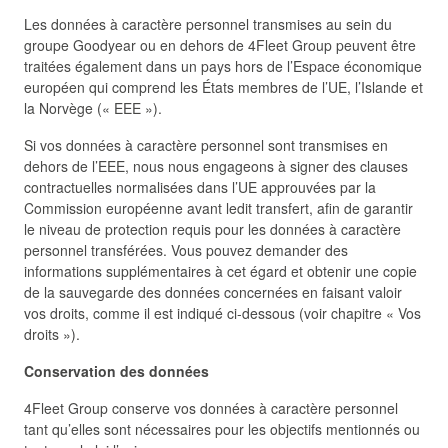
Les données à caractère personnel transmises au sein du
groupe Goodyear ou en dehors de 4Fleet Group peuvent être
traitées également dans un pays hors de l’Espace économique
européen qui comprend les États membres de l’UE, l’Islande et
la Norvège (« EEE »).
Si vos données à caractère personnel sont transmises en
dehors de l’EEE, nous nous engageons à signer des clauses
contractuelles normalisées dans l’UE approuvées par la
Commission européenne avant ledit transfert, afin de garantir
le niveau de protection requis pour les données à caractère
personnel transférées. Vous pouvez demander des
informations supplémentaires à cet égard et obtenir une copie
de la sauvegarde des données concernées en faisant valoir
vos droits, comme il est indiqué ci-dessous (voir chapitre « Vos
droits »).
Conservation des données
4Fleet Group conserve vos données à caractère personnel
tant qu’elles sont nécessaires pour les objectifs mentionnés ou