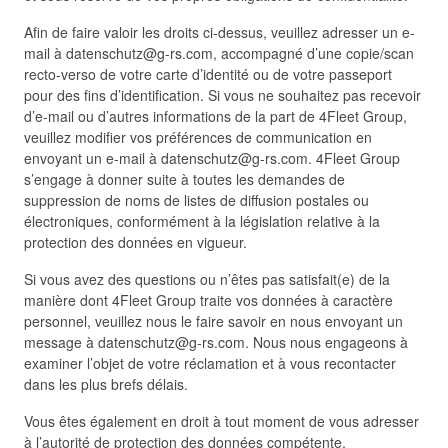
Afin de faire valoir les droits ci-dessus, veuillez adresser un e-
mail à
datenschutz@g-rs.com, accompagné d’une copie/scan
recto-verso de votre carte d’identité ou de votre passeport
pour des fins d’identification. Si vous ne souhaitez pas recevoir
d’e-mail ou d’autres informations de la part de 4Fleet Group,
veuillez modifier vos préférences de communication en
envoyant un e-mail à
datenschutz@g-rs.com. 4Fleet Group
s’engage à donner suite à toutes les demandes de
suppression de noms de listes de diffusion postales ou
électroniques, conformément à la législation relative à la
protection des données en vigueur.
Si vous avez des questions ou n’êtes pas satisfait(e) de la
manière dont 4Fleet Group traite vos données à caractère
personnel, veuillez nous le faire savoir en nous envoyant un
message à
datenschutz@g-rs.com. Nous nous engageons à
examiner l’objet de votre réclamation et à vous recontacter
dans les plus brefs délais.
Vous êtes également en droit à tout moment de vous adresser
à l’autorité de protection des données compétente.