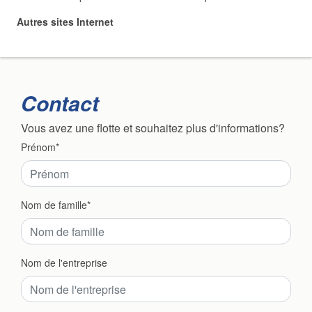
Autres sites Internet
Contact
Vous avez une flotte et souhaitez plus d'informations?
Prénom
Nom de famille
Nom de l'entreprise