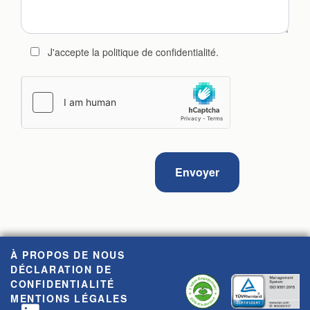
J'accepte la politique de confidentialité.
À PROPOS DE NOUS
DÉCLARATION DE
CONFIDENTIALITÉ
MENTIONS LÉGALES