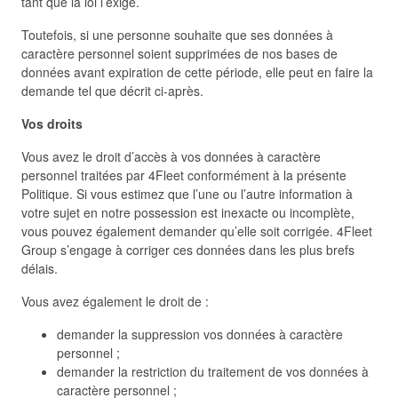
tant que la loi l’exige.
Toutefois, si une personne souhaite que ses données à
caractère personnel soient supprimées de nos bases de
données avant expiration de cette période, elle peut en faire la
demande tel que décrit ci-après.
Vos droits
Vous avez le droit d’accès à vos données à caractère
personnel traitées par 4Fleet conformément à la présente
Politique. Si vous estimez que l’une ou l’autre information à
votre sujet en notre possession est inexacte ou incomplète,
vous pouvez également demander qu’elle soit corrigée. 4Fleet
Group s’engage à corriger ces données dans les plus brefs
délais.
Vous avez également le droit de :
demander la suppression vos données à caractère
personnel ;
demander la restriction du traitement de vos données à
caractère personnel ;