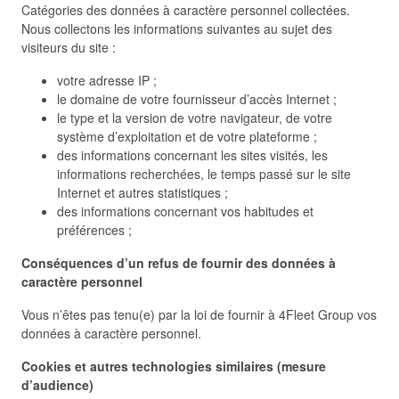
Catégories des données à caractère personnel collectées.
Nous collectons les informations suivantes au sujet des
visiteurs du site :
votre adresse IP ;
le domaine de votre fournisseur d’accès Internet ;
le type et la version de votre navigateur, de votre
système d’exploitation et de votre plateforme ;
des informations concernant les sites visités, les
informations recherchées, le temps passé sur le site
Internet et autres statistiques ;
des informations concernant vos habitudes et
préférences ;
Conséquences d’un refus de fournir des données à
caractère personnel
Vous n’êtes pas tenu(e) par la loi de fournir à 4Fleet Group vos
données à caractère personnel.
Cookies et autres technologies similaires (mesure
d’audience)