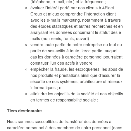
(téléphone, e-mail, etc.) et la fréquence ;
évaluer l’intérêt porté par nos clients à 4Fleet
Group et mieux comprendre l’interaction client
avec les e-mails marketing, notamment à travers
des études statistiques et autres recherches et en
analysant les données concernant le statut des e-
mails (non remis, remis, ouvert) ;
vendre toute partie de notre entreprise ou tout ou
partie de ses actifs à toute tierce partie, auquel
cas les données à caractère personnel pourraient
constituer l’un des actifs à vendre
empêcher la fraude, les escroqueries, les abus de
nos produits et prestations ainsi que d’assurer la
sécurité de nos systèmes, architecture et réseaux
informatiques ; et
atteindre les objectifs de la société et nos objectifs
en termes de responsabilité sociale ;
Tiers destinataire
Nous sommes susceptibles de transférer des données à
caractère personnel à des membres de notre personnel (dans