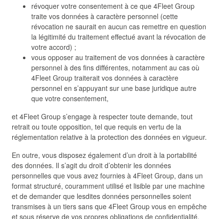
révoquer votre consentement à ce que 4Fleet Group
traite vos données à caractère personnel (cette
révocation ne saurait en aucun cas remettre en question
la légitimité du traitement effectué avant la révocation de
votre accord) ;
vous opposer au traitement de vos données à caractère
personnel à des fins différentes, notamment au cas où
4Fleet Group traiterait vos données à caractère
personnel en s’appuyant sur une base juridique autre
que votre consentement,
et 4Fleet Group s’engage à respecter toute demande, tout
retrait ou toute opposition, tel que requis en vertu de la
réglementation relative à la protection des données en vigueur.
En outre, vous disposez également d’un droit à la portabilité
des données. Il s’agit du droit d’obtenir les données
personnelles que vous avez fournies à 4Fleet Group, dans un
format structuré, couramment utilisé et lisible par une machine
et de demander que lesdites données personnelles soient
transmises à un tiers sans que 4Fleet Group vous en empêche
et sous réserve de vos propres obligations de confidentialité.