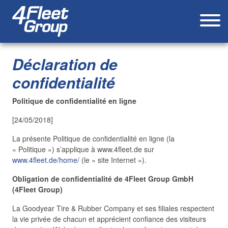
Déclaration de
confidentialité
Politique de confidentialité en ligne
[24/05/2018]
La présente Politique de confidentialité en ligne (la
« Politique ») s’applique à www.4fleet.de sur
www.4fleet.de/home/
(le « site Internet »).
Obligation de confidentialité de 4Fleet Group GmbH
(4Fleet Group)
La Goodyear Tire & Rubber Company et ses filiales respectent
la vie privée de chacun et apprécient confiance des visiteurs