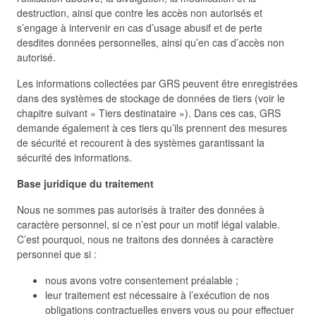
destruction, ainsi que contre les accès non autorisés et
s’engage à intervenir en cas d’usage abusif et de perte
desdites données personnelles, ainsi qu’en cas d’accès non
autorisé.
Les informations collectées par GRS peuvent être enregistrées
dans des systèmes de stockage de données de tiers (voir le
chapitre suivant « Tiers destinataire »). Dans ces cas, GRS
demande également à ces tiers qu’ils prennent des mesures
de sécurité et recourent à des systèmes garantissant la
sécurité des informations.
Base juridique du traitement
Nous ne sommes pas autorisés à traiter des données à
caractère personnel, si ce n’est pour un motif légal valable.
C’est pourquoi, nous ne traitons des données à caractère
personnel que si :
nous avons votre consentement préalable ;
leur traitement est nécessaire à l’exécution de nos
obligations contractuelles envers vous ou pour effectuer