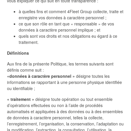
vous expliquer ce qui suit en toute transparence :
à quelles fins et comment 4Fleet Group collecte, traite et
enregistre vos données à caractère personnel ;
ce que son rôle en tant que « responsable » de vos
données à caractère personnel implique ; et
quels sont vos droits et nos obligations eu égard à ce
traitement.
Définitions
Aux fins de la présente Politique, les termes suivants sont
définis comme suit :
«données à caractère personnel »
désigne toutes les
informations se rapportant à une personne physique identifiée
ou identifiable ;
« traitement »
désigne toute opération ou tout ensemble
d’opérations effectuées ou non à l’aide de procédés
automatisés et appliquées à des données ou à des ensembles
de données à caractère personnel, telles la collecte,
l’enregistrement, l’organisation, la conservation, l’adaptation ou
la modification, l’extraction, la consultation, l’utilisation, la