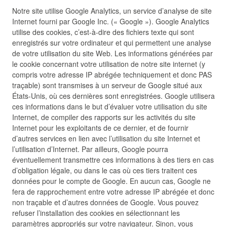
Notre site utilise Google Analytics, un service d’analyse de site
Internet fourni par Google Inc. (« Google »). Google Analytics
utilise des cookies, c’est-à-dire des fichiers texte qui sont
enregistrés sur votre ordinateur et qui permettent une analyse
de votre utilisation du site Web. Les informations générées par
le cookie concernant votre utilisation de notre site internet (y
compris votre adresse IP abrégée techniquement et donc PAS
traçable) sont transmises à un serveur de Google situé aux
États-Unis, où ces dernières sont enregistrées. Google utilisera
ces informations dans le but d’évaluer votre utilisation du site
Internet, de compiler des rapports sur les activités du site
Internet pour les exploitants de ce dernier, et de fournir
d’autres services en lien avec l’utilisation du site Internet et
l’utilisation d’Internet. Par ailleurs, Google pourra
éventuellement transmettre ces informations à des tiers en cas
d’obligation légale, ou dans le cas où ces tiers traitent ces
données pour le compte de Google. En aucun cas, Google ne
fera de rapprochement entre votre adresse IP abrégée et donc
non traçable et d’autres données de Google. Vous pouvez
refuser l’installation des cookies en sélectionnant les
paramètres appropriés sur votre navigateur. Sinon, vous