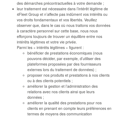
des démarches précontractuelles à votre demande ;
leur traitement est nécessaire dans l’intérêt légitime de
4Fleet Group et n’affecte pas indûment vos intérêts ou
vos droits fondamentaux et vos libertés. Veuillez
observer que, dans le cas où nous traitons vos données
à caractère personnel sur cette base, nous nous
efforçons toujours de trouver un équilibre entre nos
intérêts légitimes et votre vie privée.
Parmi les « intérêts légitimes » figurent :
bénéficier de prestations économiques (nous
pouvons décider, par exemple, d’utiliser des
plateformes proposées par des fournisseurs
externes lors du traitement de données) ;
proposer nos produits et prestations à nos clients
ou à des clients potentiels ;
améliorer la gestion et l’administration des
relations avec nos clients ainsi que leurs
données ;
améliorer la qualité des prestations pour nos
clients en prenant en compte leurs préférences en
termes de moyens des communication