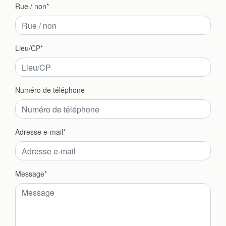
Rue / non
Lieu/CP
Numéro de téléphone
Adresse e-mail
Message