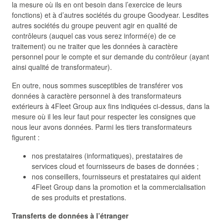
la mesure où ils en ont besoin dans l’exercice de leurs
fonctions) et à d’autres sociétés du groupe Goodyear. Lesdites
autres sociétés du groupe peuvent agir en qualité de
contrôleurs (auquel cas vous serez informé(e) de ce
traitement) ou ne traiter que les données à caractère
personnel pour le compte et sur demande du contrôleur (ayant
ainsi qualité de transformateur).
En outre, nous sommes susceptibles de transférer vos
données à caractère personnel à des transformateurs
extérieurs à 4Fleet Group aux fins indiquées ci-dessus, dans la
mesure où il les leur faut pour respecter les consignes que
nous leur avons données. Parmi les tiers transformateurs
figurent :
nos prestataires (informatiques), prestataires de
services cloud et fournisseurs de bases de données ;
nos conseillers, fournisseurs et prestataires qui aident
4Fleet Group dans la promotion et la commercialisation
de ses produits et prestations.
Transferts de données à l’étranger