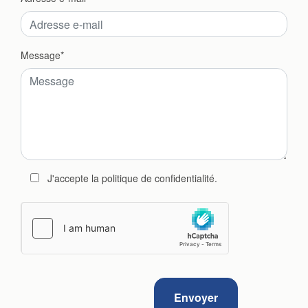
Message
J'accepte la politique de confidentialité.