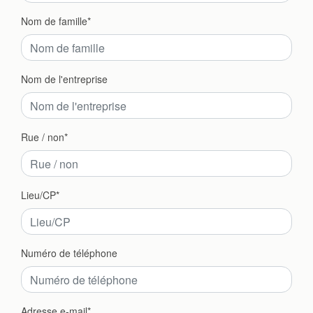
Nom de famille
Nom de l'entreprise
Rue / non
Lieu/CP
Numéro de téléphone
Adresse e-mail