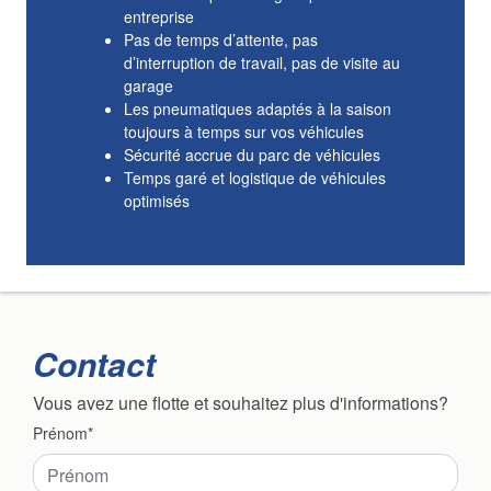
entreprise
Pas de temps d’attente, pas
d’interruption de travail, pas de visite au
garage
Les pneumatiques adaptés à la saison
toujours à temps sur vos véhicules
Sécurité accrue du parc de véhicules
Temps garé et logistique de véhicules
optimisés
Contact
Vous avez une flotte et souhaitez plus d'informations?
Prénom