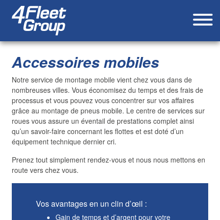
Accessoires mobiles
Notre service de montage mobile vient chez vous dans de
nombreuses villes. Vous économisez du temps et des frais de
processus et vous pouvez vous concentrer sur vos affaires
grâce au montage de pneus mobile. Le centre de services sur
roues vous assure un éventail de prestations complet ainsi
qu’un savoir-faire concernant les flottes et est doté d’un
équipement technique dernier cri.
Prenez tout simplement rendez-vous et nous nous mettons en
route vers chez vous.
Vos avantages en un clin d’œil :
Gain de temps et d’argent pour votre