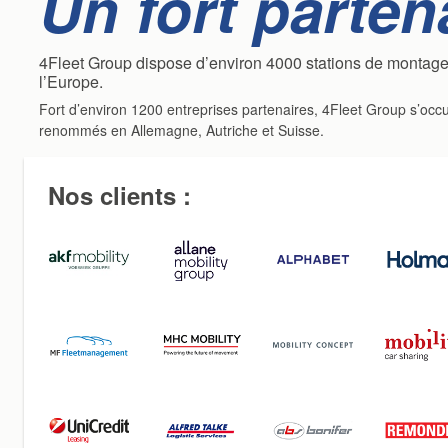
Un fort partena
4Fleet Group dispose d’environ 4000 stations de montage
l’Europe.
Fort d’environ 1200 entreprises partenaires, 4Fleet Group s’occu
renommés en Allemagne, Autriche et Suisse.
Nos clients :