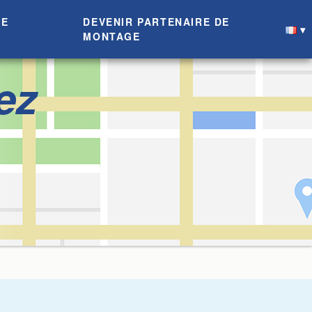
DE
DEVENIR PARTENAIRE DE
MONTAGE
ez