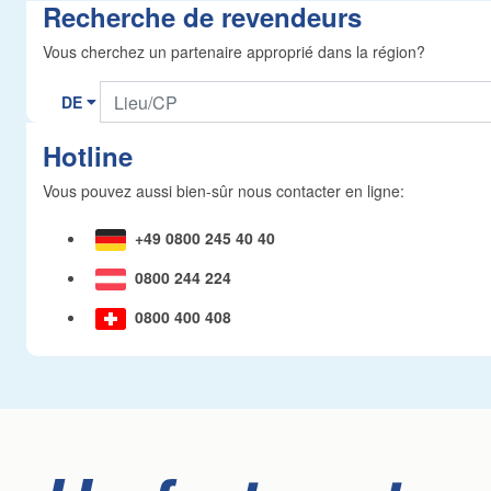
Recherche de revendeurs
Vous cherchez un partenaire approprié dans la région?
Hotline
Vous pouvez aussi bien-sûr nous contacter en ligne:
+49 0800 245 40 40
0800 244 224
0800 400 408