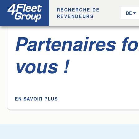
RECHERCHE DE
REVENDEURS
Partenaires fo
vous !
EN SAVOIR PLUS